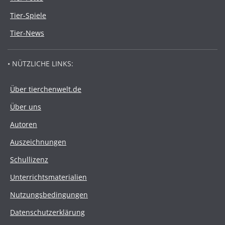
Tier-Spiele
Tier-News
• NÜTZLICHE LINKS:
Über tierchenwelt.de
Über uns
Autoren
Auszeichnungen
Schullizenz
Unterrichtsmaterialien
Nutzungsbedingungen
Datenschutzerklärung