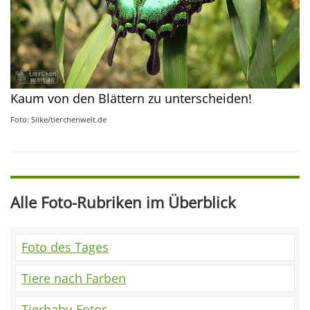
Kaum von den Blättern zu unterscheiden!
Foto: Silke/tierchenwelt.de
Alle Foto-Rubriken im Überblick
Foto des Tages
Tiere nach Farben
Tierbaby-Fotos