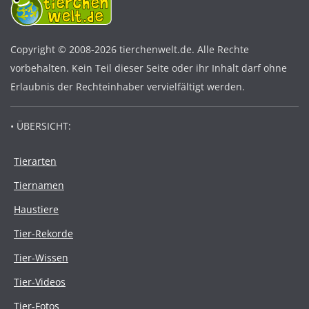
Copyright © 2008-2026 tierchenwelt.de. Alle Rechte
vorbehalten. Kein Teil dieser Seite oder ihr Inhalt darf ohne
Erlaubnis der Rechteinhaber vervielfältigt werden.
• ÜBERSICHT:
Tierarten
Tiernamen
Haustiere
Tier-Rekorde
Tier-Wissen
Tier-Videos
Tier-Fotos