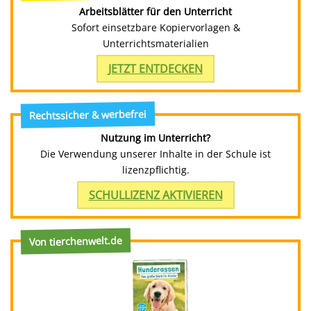
Arbeitsblätter für den Unterricht
Sofort einsetzbare Kopiervorlagen &
Unterrichtsmaterialien
JETZT ENTDECKEN
Rechtssicher & werbefrei
Nutzung im Unterricht?
Die Verwendung unserer Inhalte in der Schule ist
lizenzpflichtig.
SCHULLIZENZ AKTIVIEREN
Von tierchenwelt.de