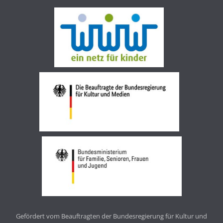
Gefördert vom Beauftragten der Bundesregierung für Kultur und