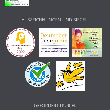
AUSZEICHNUNGEN UND SIEGEL:
GEFÖRDERT DURCH: