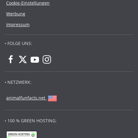
Cookie-Einstellungen
Werbung
Impressum
• FOLGE UNS:
• NETZWERK:
animalfunfacts.net
• 100 % GREEN HOSTING: