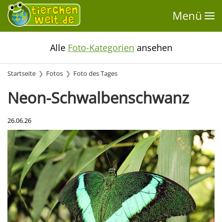
Menü
Alle
Foto-Kategorien
ansehen
Startseite
Fotos
Foto des Tages
Neon-Schwalbenschwanz
26.06.26