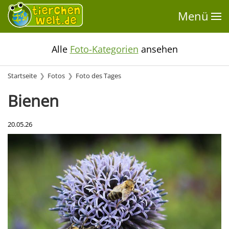
Menü
Alle
Foto-Kategorien
ansehen
Startseite
Fotos
Foto des Tages
Bienen
20.05.26