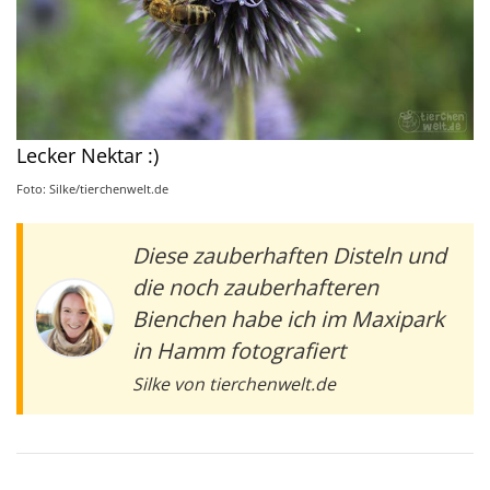
Lecker Nektar :)
Foto: Silke/tierchenwelt.de
Diese zauberhaften Disteln und
die noch zauberhafteren
Bienchen habe ich im Maxipark
in Hamm fotografiert
Silke von tierchenwelt.de