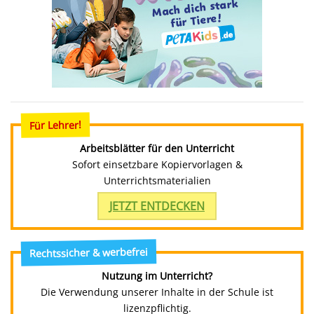
Für Lehrer!
Arbeitsblätter für den Unterricht
Sofort einsetzbare Kopiervorlagen &
Unterrichtsmaterialien
JETZT ENTDECKEN
Rechtssicher & werbefrei
Nutzung im Unterricht?
Die Verwendung unserer Inhalte in der Schule ist
lizenzpflichtig.