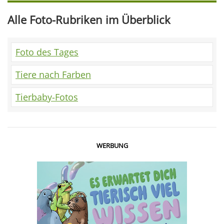
Alle Foto-Rubriken im Überblick
Foto des Tages
Tiere nach Farben
Tierbaby-Fotos
WERBUNG