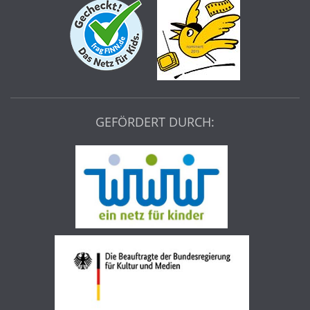
GEFÖRDERT DURCH: