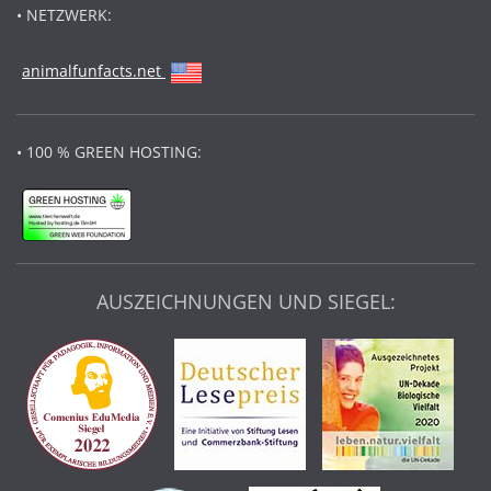
• NETZWERK:
animalfunfacts.net
• 100 % GREEN HOSTING:
AUSZEICHNUNGEN UND SIEGEL: