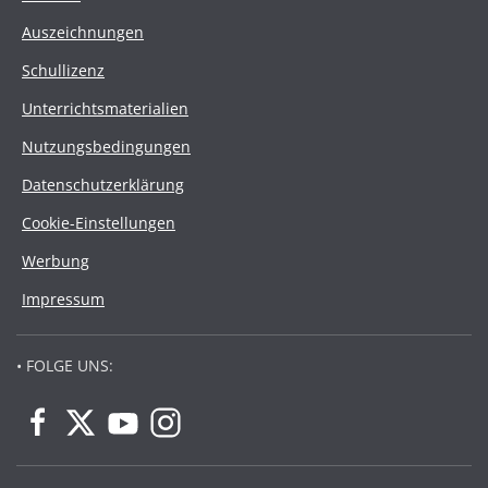
Auszeichnungen
Schullizenz
Unterrichtsmaterialien
Nutzungsbedingungen
Datenschutzerklärung
Cookie-Einstellungen
Werbung
Impressum
• FOLGE UNS: