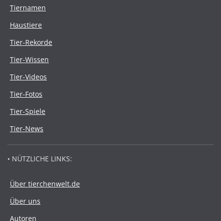
Tiernamen
Haustiere
Tier-Rekorde
Tier-Wissen
Tier-Videos
Tier-Fotos
Tier-Spiele
Tier-News
• NÜTZLICHE LINKS:
Über tierchenwelt.de
Über uns
Autoren