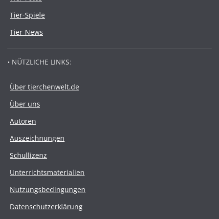
Tier-Spiele
Tier-News
• NÜTZLICHE LINKS:
Über tierchenwelt.de
Über uns
Autoren
Auszeichnungen
Schullizenz
Unterrichtsmaterialien
Nutzungsbedingungen
Datenschutzerklärung