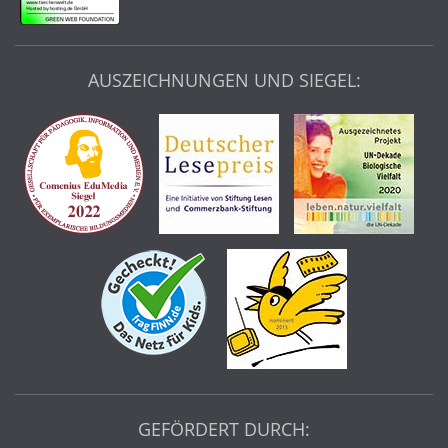
AUSZEICHNUNGEN UND SIEGEL:
GEFÖRDERT DURCH: