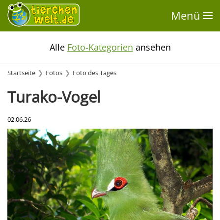
Menü
Alle
Foto-Kategorien
ansehen
Startseite
Fotos
Foto des Tages
Turako-Vogel
02.06.26