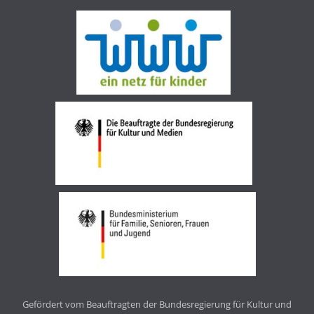
Gefördert vom Beauftragten der Bundesregierung für Kultur und