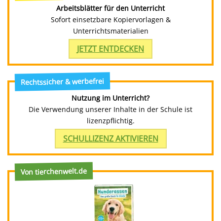
Arbeitsblätter für den Unterricht
Sofort einsetzbare Kopiervorlagen &
Unterrichtsmaterialien
JETZT ENTDECKEN
Rechtssicher & werbefrei
Nutzung im Unterricht?
Die Verwendung unserer Inhalte in der Schule ist
lizenzpflichtig.
SCHULLIZENZ AKTIVIEREN
Von tierchenwelt.de