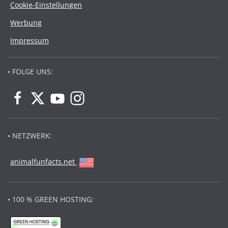
Cookie-Einstellungen
Werbung
Impressum
• FOLGE UNS:
• NETZWERK:
animalfunfacts.net
• 100 % GREEN HOSTING: