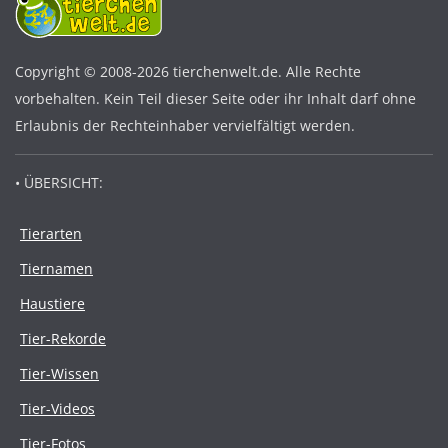
Copyright © 2008-2026 tierchenwelt.de. Alle Rechte
vorbehalten. Kein Teil dieser Seite oder ihr Inhalt darf ohne
Erlaubnis der Rechteinhaber vervielfältigt werden.
• ÜBERSICHT:
Tierarten
Tiernamen
Haustiere
Tier-Rekorde
Tier-Wissen
Tier-Videos
Tier-Fotos