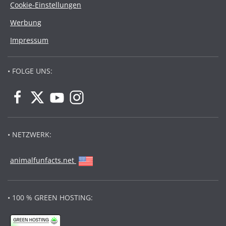
Cookie-Einstellungen
Werbung
Impressum
• FOLGE UNS:
• NETZWERK:
animalfunfacts.net
• 100 % GREEN HOSTING: