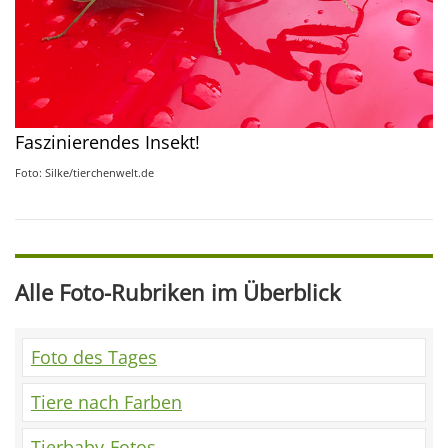
Faszinierendes Insekt!
Foto: Silke/tierchenwelt.de
Alle Foto-Rubriken im Überblick
Foto des Tages
Tiere nach Farben
Tierbaby-Fotos