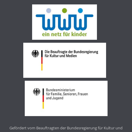
Gefördert vom Beauftragten der Bundesregierung für Kultur und