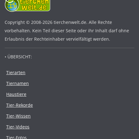
Copyright © 2008-2026 tierchenwelt.de. Alle Rechte
vorbehalten. Kein Teil dieser Seite oder ihr Inhalt darf ohne
Erlaubnis der Rechteinhaber vervielfältigt werden.
• ÜBERSICHT:
Tierarten
Tiernamen
Haustiere
Tier-Rekorde
Tier-Wissen
Tier-Videos
Tier-Fotos