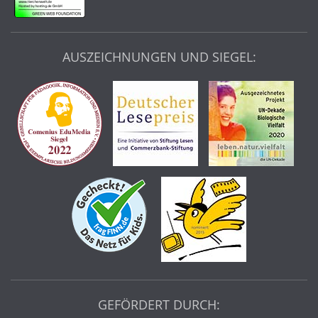
AUSZEICHNUNGEN UND SIEGEL:
GEFÖRDERT DURCH: