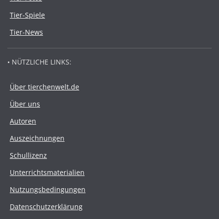
Tier-Spiele
Tier-News
• NÜTZLICHE LINKS:
Über tierchenwelt.de
Über uns
Autoren
Auszeichnungen
Schullizenz
Unterrichtsmaterialien
Nutzungsbedingungen
Datenschutzerklärung