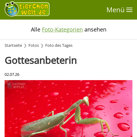
Menü
Alle
Foto-Kategorien
ansehen
Startseite
Fotos
Foto des Tages
Gottesanbeterin
02.07.26