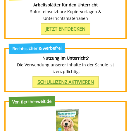
Arbeitsblätter für den Unterricht
Sofort einsetzbare Kopiervorlagen &
Unterrichtsmaterialien
JETZT ENTDECKEN
Rechtssicher & werbefrei
Nutzung im Unterricht?
Die Verwendung unserer Inhalte in der Schule ist
lizenzpflichtig.
SCHULLIZENZ AKTIVIEREN
Von tierchenwelt.de