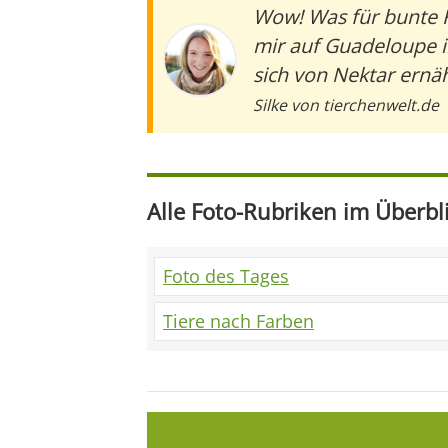
Wow! Was für bunte F
mir auf Guadeloupe i
sich von Nektar ernä
Silke von tierchenwelt.de
Alle Foto-Rubriken im Überbl
Foto des Tages
Tiere nach Farben