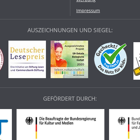
Impressum
AUSZEICHNUNGEN UND SIEGEL:
GEFÖRDERT DURCH: