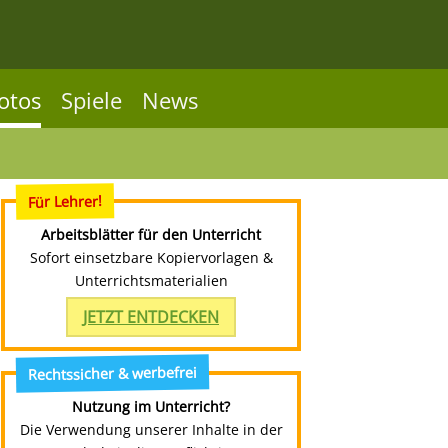
otos
Spiele
News
Für Lehrer!
Arbeitsblätter für den Unterricht
Sofort einsetzbare Kopiervorlagen &
Unterrichtsmaterialien
JETZT ENTDECKEN
Rechtssicher & werbefrei
Nutzung im Unterricht?
Die Verwendung unserer Inhalte in der