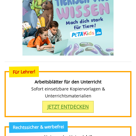
Für Lehrer!
Arbeitsblätter für den Unterricht
Sofort einsetzbare Kopiervorlagen &
Unterrichtsmaterialien
JETZT ENTDECKEN
Rechtssicher & werbefrei