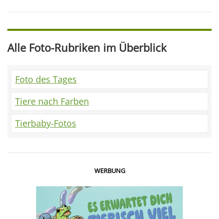
Alle Foto-Rubriken im Überblick
Foto des Tages
Tiere nach Farben
Tierbaby-Fotos
WERBUNG