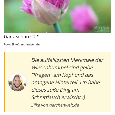
Ganz schön süß!
Foto: Silke/tierchenwelt.de
Die auffälligsten Merkmale der
Wiesenhummel sind gelbe
"Kragen" am Kopf und das
orangene Hinterteil. Ich habe
dieses süße Ding am
Schnittlauch erwischt :)
Silke von tierchenwelt.de