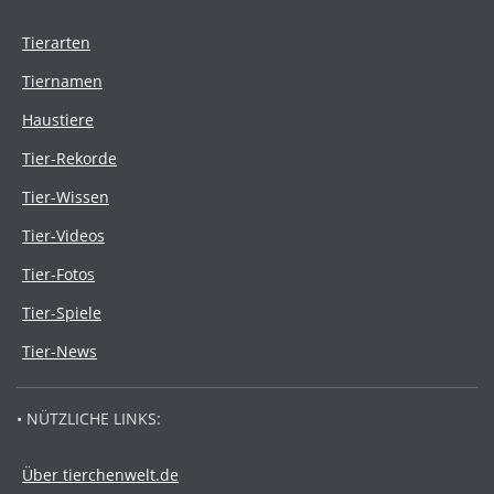
Tierarten
Tiernamen
Haustiere
Tier-Rekorde
Tier-Wissen
Tier-Videos
Tier-Fotos
Tier-Spiele
Tier-News
• NÜTZLICHE LINKS:
Über tierchenwelt.de