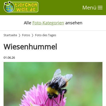
Menü
Alle
Foto-Kategorien
ansehen
Startseite
Fotos
Foto des Tages
Wiesenhummel
01.06.26