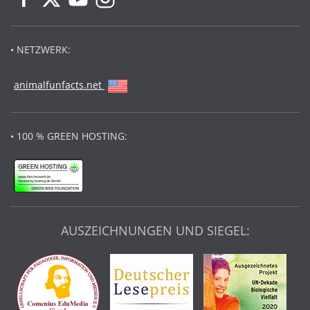
• NETZWERK:
animalfunfacts.net
• 100 % GREEN HOSTING:
AUSZEICHNUNGEN UND SIEGEL: