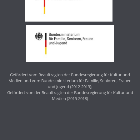
Gefördert vom Beauftragten der Bundesregierung für Kultur und
Medien und vom Bundesministerium für Familie, Senioren, Frauen
und Jugend (2012-2013);
Gefördert von der Beauftragten der Bundesregierung für Kultur und
Medien (2015-2018)