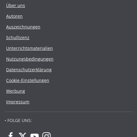
Über uns
Autoren
Auszeichnungen
Schullizenz
Unterrichtsmaterialien
Nutzungsbedingungen
Datenschutzerklärung
Cookie-Einstellungen
Werbung
Impressum
• FOLGE UNS: