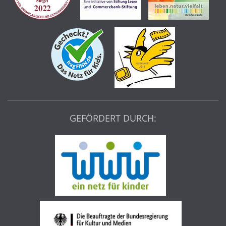
GEFÖRDERT DURCH: