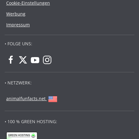
Cookie-Einstellungen
Werbung
Impressum
• FOLGE UNS:
• NETZWERK:
animalfunfacts.net
• 100 % GREEN HOSTING: