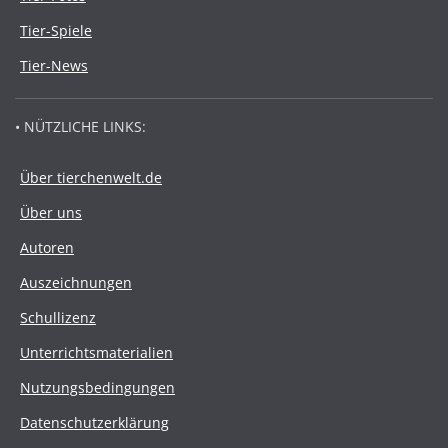
Tier-Spiele
Tier-News
• NÜTZLICHE LINKS:
Über tierchenwelt.de
Über uns
Autoren
Auszeichnungen
Schullizenz
Unterrichtsmaterialien
Nutzungsbedingungen
Datenschutzerklärung