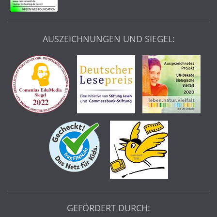
AUSZEICHNUNGEN UND SIEGEL:
GEFÖRDERT DURCH: