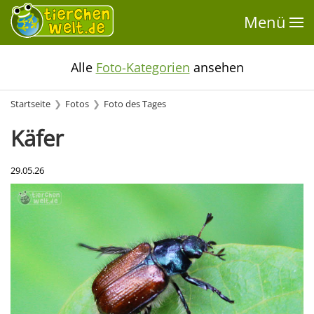
Menü
Alle
Foto-Kategorien
ansehen
Startseite
Fotos
Foto des Tages
Käfer
29.05.26