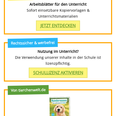
Arbeitsblätter für den Unterricht
Sofort einsetzbare Kopiervorlagen &
Unterrichtsmaterialien
JETZT ENTDECKEN
Rechtssicher & werbefrei
Nutzung im Unterricht?
Die Verwendung unserer Inhalte in der Schule ist
lizenzpflichtig.
SCHULLIZENZ AKTIVIEREN
Von tierchenwelt.de