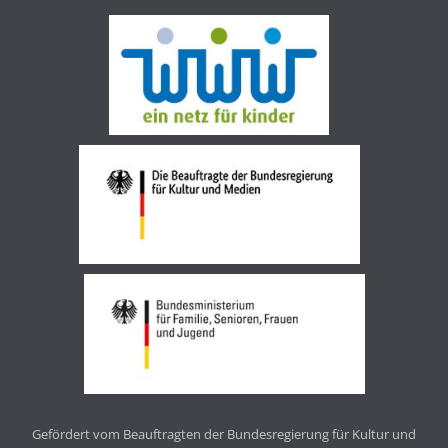
Gefördert vom Beauftragten der Bundesregierung für Kultur und