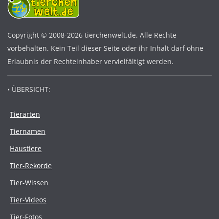
Copyright © 2008-2026 tierchenwelt.de. Alle Rechte
vorbehalten. Kein Teil dieser Seite oder ihr Inhalt darf ohne
Erlaubnis der Rechteinhaber vervielfältigt werden.
• ÜBERSICHT:
Tierarten
Tiernamen
Haustiere
Tier-Rekorde
Tier-Wissen
Tier-Videos
Tier-Fotos