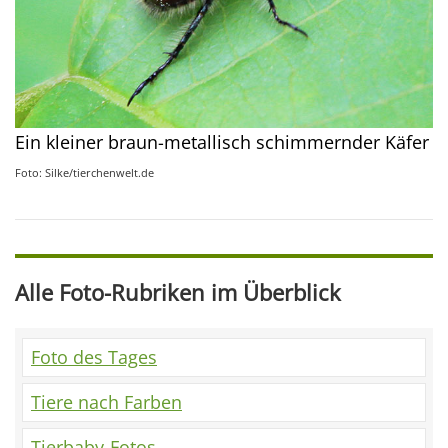
Ein kleiner braun-metallisch schimmernder Käfer
Foto: Silke/tierchenwelt.de
Alle Foto-Rubriken im Überblick
Foto des Tages
Tiere nach Farben
Tierbaby-Fotos