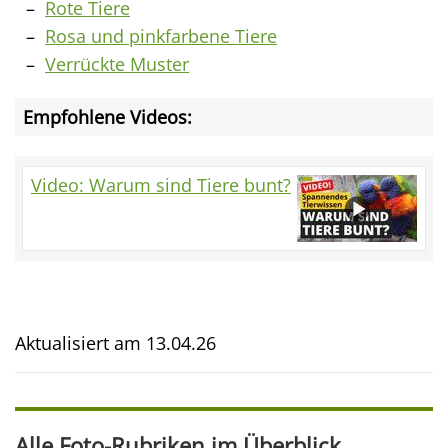
Rote Tiere
Rosa und pinkfarbene Tiere
Verrückte Muster
Empfohlene Videos:
Video: Warum sind Tiere bunt?
Aktualisiert am
13.04.26
Alle Foto-Rubriken im Überblick