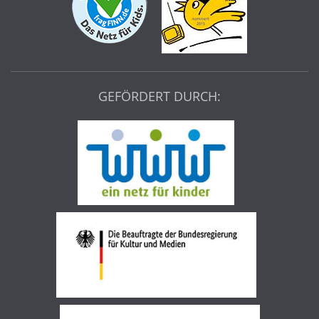
GEFÖRDERT DURCH: