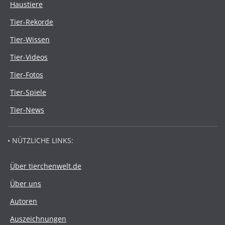
Haustiere
Tier-Rekorde
Tier-Wissen
Tier-Videos
Tier-Fotos
Tier-Spiele
Tier-News
• NÜTZLICHE LINKS:
Über tierchenwelt.de
Über uns
Autoren
Auszeichnungen