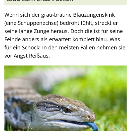
Wenn sich der grau-braune Blauzungenskink
(eine Schuppenechse) bedroht fühlt, streckt er
seine lange Zunge heraus. Doch die ist für seine
Feinde anders als erwartet: komplett blau. Was
für ein Schock! In den meisten Fällen nehmen sie
vor Angst Reißaus.