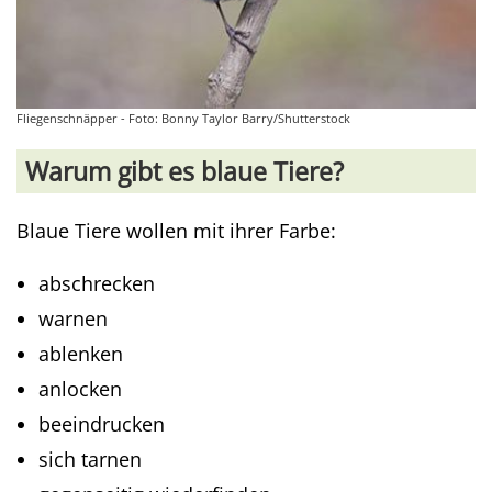
Fliegenschnäpper - Foto: Bonny Taylor Barry/Shutterstock
Warum gibt es blaue Tiere?
Blaue Tiere wollen mit ihrer Farbe:
abschrecken
warnen
ablenken
anlocken
beeindrucken
sich tarnen