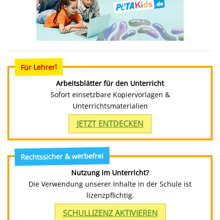
Für Lehrer!
Arbeitsblätter für den Unterricht
Sofort einsetzbare Kopiervorlagen &
Unterrichtsmaterialien
JETZT ENTDECKEN
Rechtssicher & werbefrei
Nutzung im Unterricht?
Die Verwendung unserer Inhalte in der Schule ist
lizenzpflichtig.
SCHULLIZENZ AKTIVIEREN