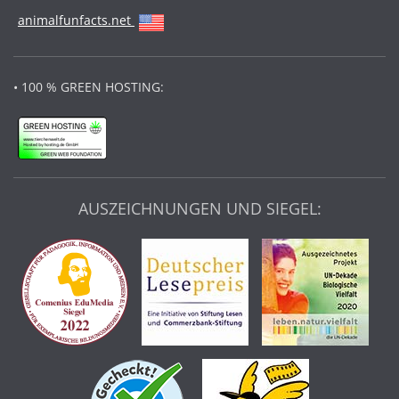
animalfunfacts.net
• 100 % GREEN HOSTING:
AUSZEICHNUNGEN UND SIEGEL: