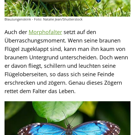
Blauzungenskink - Foto: Natalie Jean/Shutterstock
Auch der
Morphofalter
setzt auf den
Überraschungsmoment. Wenn seine braunen
Flügel zugeklappt sind, kann man ihn kaum von
braunem Untergrund unterscheiden. Doch wenn
er davon fliegt, schillern und leuchten seine
Flügeloberseiten, so dass sich seine Feinde
erschrecken und zögern. Genau dieses Zögern
rettet dem Falter das Leben.