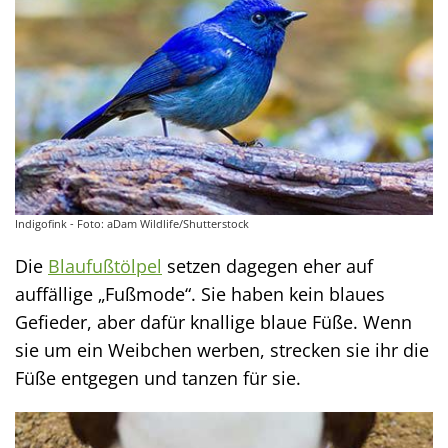
Indigofink - Foto: aDam Wildlife/Shutterstock
Die
Blaufußtölpel
setzen dagegen eher auf
auffällige „Fußmode“. Sie haben kein blaues
Gefieder, aber dafür knallige blaue Füße. Wenn
sie um ein Weibchen werben, strecken sie ihr die
Füße entgegen und tanzen für sie.