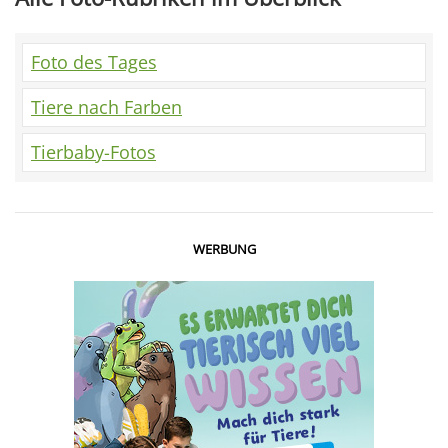
Foto des Tages
Tiere nach Farben
Tierbaby-Fotos
WERBUNG