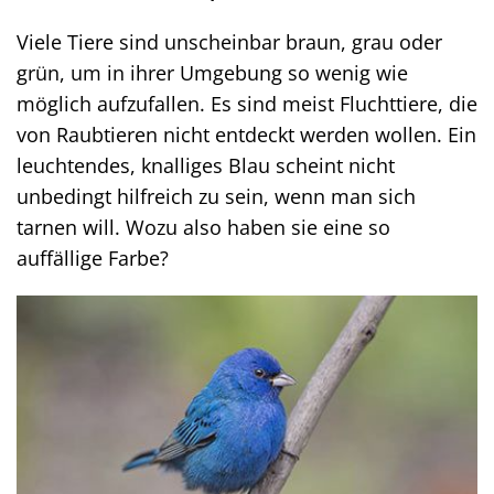
Viele Tiere sind unscheinbar braun, grau oder
grün, um in ihrer Umgebung so wenig wie
möglich aufzufallen. Es sind meist Fluchttiere, die
von Raubtieren nicht entdeckt werden wollen. Ein
leuchtendes, knalliges Blau scheint nicht
unbedingt hilfreich zu sein, wenn man sich
tarnen will. Wozu also haben sie eine so
auffällige Farbe?