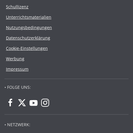
Schullizenz
Unterrichtsmaterialien
Nutzungsbedingungen
Datenschutzerklärung
Cookie-Einstellungen
Werbung
Impressum
• FOLGE UNS:
• NETZWERK: