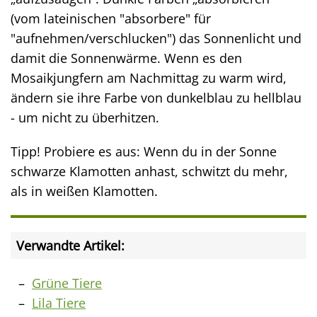
(vom lateinischen "absorbere" für
"aufnehmen/verschlucken") das Sonnenlicht und
damit die Sonnenwärme. Wenn es den
Mosaikjungfern am Nachmittag zu warm wird,
ändern sie ihre Farbe von dunkelblau zu hellblau
- um nicht zu überhitzen.
Tipp! Probiere es aus: Wenn du in der Sonne
schwarze Klamotten anhast, schwitzt du mehr,
als in weißen Klamotten.
Verwandte Artikel:
Grüne Tiere
Lila Tiere