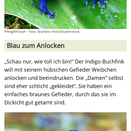
Pfeilgiftfrosch - Foto: Brandon Alms/Shutterstock
Blau zum Anlocken
„Schau nur, wie toll ich bin!“ Der Indigo-Buchfink
will mit seinem hübschen Gefieder Weibchen
anlocken und beeindrucken. Die „Damen“ selbst
sind eher schlicht „gekleidet“. Sie haben ein
einfaches braunes Gefieder, durch das sie im
Dickicht gut getarnt sind.