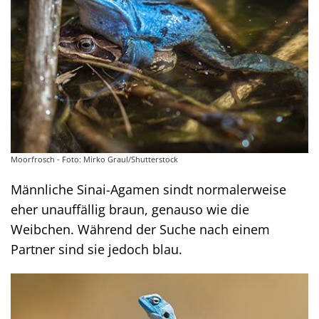
Moorfrosch - Foto: Mirko Graul/Shutterstock
Männliche Sinai-Agamen sindt normalerweise
eher unauffällig braun, genauso wie die
Weibchen. Während der Suche nach einem
Partner sind sie jedoch blau.