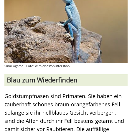
Sinai-Agame - Foto: wim claes/Shutterstock
Blau zum Wiederfinden
Goldstumpfnasen sind Primaten. Sie haben ein
zauberhaft schönes braun-orangefarbenes Fell.
Solange sie ihr hellblaues Gesicht verbergen,
sind die Affen durch ihr Fell bestens getarnt und
damit sicher vor Raubtieren. Die auffällige